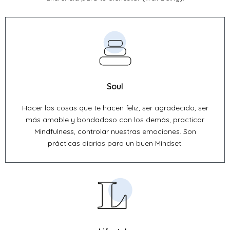
Soul
Hacer las cosas que te hacen feliz, ser agradecido, ser
más amable y bondadoso con los demás, practicar
Mindfulness, controlar nuestras emociones. Son
prácticas diarias para un buen Mindset.