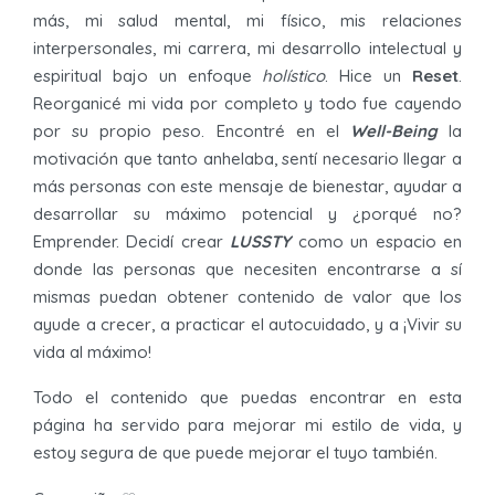
más, mi salud mental, mi físico, mis relaciones
interpersonales, mi carrera, mi desarrollo intelectual y
espiritual bajo un enfoque
holístico
. Hice un
Reset
.
Reorganicé mi vida por completo y todo fue cayendo
por su propio peso. Encontré en el
Well-Being
la
motivación que tanto anhelaba, sentí necesario llegar a
más personas con este mensaje de bienestar, ayudar a
desarrollar su máximo potencial y ¿porqué no?
Emprender. Decidí crear
LUSSTY
como un espacio en
donde las personas que necesiten encontrarse a sí
mismas puedan obtener contenido de valor que los
ayude a crecer, a practicar el autocuidado, y a ¡Vivir su
vida al máximo!
Todo el contenido que puedas encontrar en esta
página ha servido para mejorar mi estilo de vida, y
estoy segura de que puede mejorar el tuyo también.