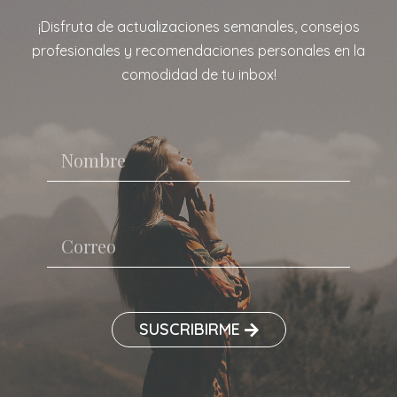
¡Disfruta de actualizaciones semanales, consejos
profesionales y recomendaciones personales en la
comodidad de tu inbox!
SUSCRIBIRME