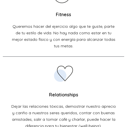
Fitness
Queremos hacer del ejercicio algo que te guste, parte
de tu estilo de vida. No hay nada como estar en tu
mejor estado físico y con energía para alcanzar todas
tus metas.
Relationships
Dejar las relaciones tóxicas, demostrar nuestro aprecio
y cariño a nuestros seres queridos, contar con buenas
amistades, salir a tomar café y charlar, puede hacer la
diferencia para tu bienestar (well-being).