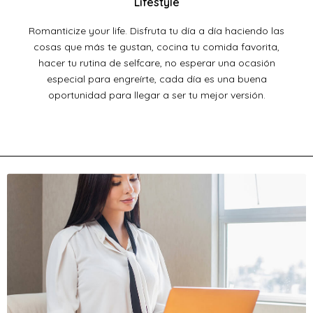
Lifestyle
Romanticize your life. Disfruta tu día a día haciendo las
cosas que más te gustan, cocina tu comida favorita,
hacer tu rutina de selfcare, no esperar una ocasión
especial para engreírte, cada día es una buena
oportunidad para llegar a ser tu mejor versión.