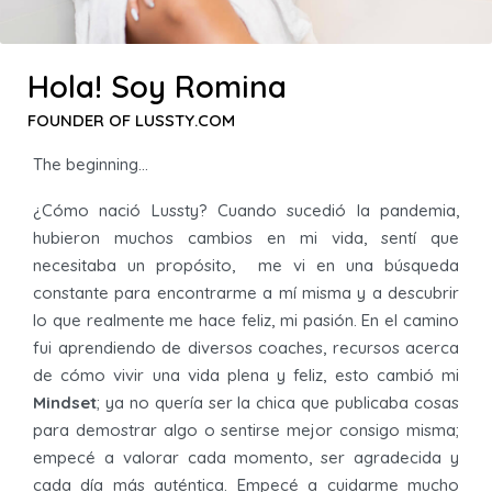
Hola! Soy Romina
FOUNDER OF LUSSTY.COM
The beginning…
¿Cómo nació Lussty? Cuando sucedió la pandemia,
hubieron muchos cambios en mi vida, sentí que
necesitaba un propósito, me vi en una búsqueda
constante para encontrarme a mí misma y a descubrir
lo que realmente me hace feliz, mi pasión. En el camino
fui aprendiendo de diversos coaches, recursos acerca
de cómo vivir una vida plena y feliz, esto cambió mi
Mindset
; ya no quería ser la chica que publicaba cosas
para demostrar algo o sentirse mejor consigo misma;
empecé a valorar cada momento, ser agradecida y
cada día más auténtica. Empecé a cuidarme mucho