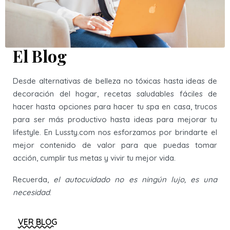
El Blog
Desde alternativas de belleza no tóxicas hasta ideas de
decoración del hogar, recetas saludables fáciles de
hacer hasta opciones para hacer tu spa en casa, trucos
para ser más productivo hasta ideas para mejorar tu
lifestyle. En Lussty.com nos esforzamos por brindarte el
mejor contenido de valor para que puedas tomar
acción, cumplir tus metas y vivir tu mejor vida.
Recuerda,
el autocuidado no es ningún lujo, es una
necesidad
.
VER BLOG