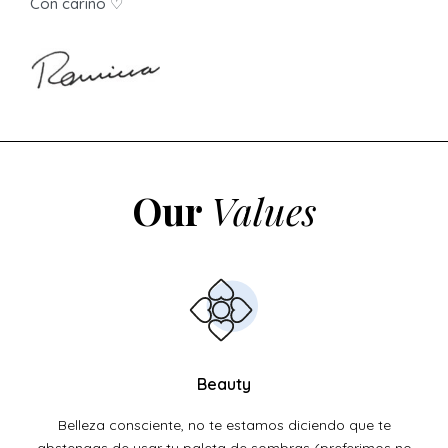
Con cariño ♡
Our
Values
Beauty
Belleza consciente, no te estamos diciendo que te