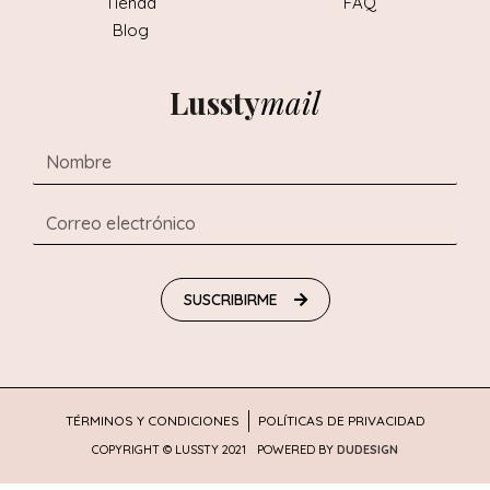
Tienda
FAQ
Blog
Lussty
mail
SUSCRIBIRME
TÉRMINOS Y CONDICIONES
POLÍTICAS DE PRIVACIDAD
COPYRIGHT © LUSSTY 2021
POWERED BY
DUDESIGN