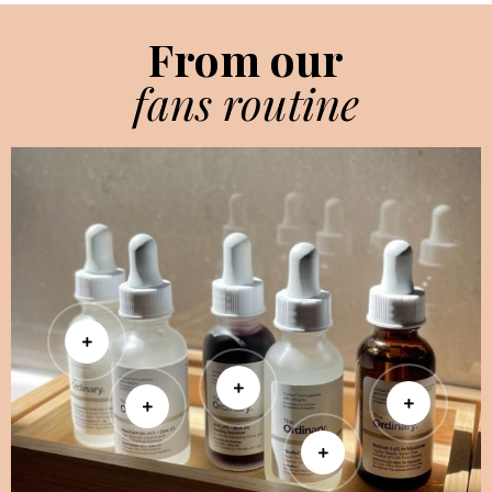
From our
fans routine