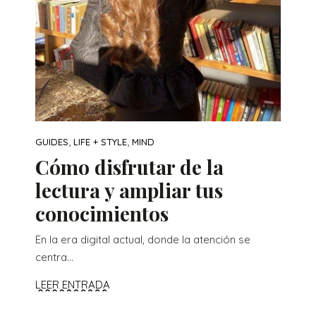
,
,
GUIDES
LIFE + STYLE
MIND
Cómo disfrutar de la
lectura y ampliar tus
conocimientos
En la era digital actual, donde la atención se
centra...
LEER ENTRADA