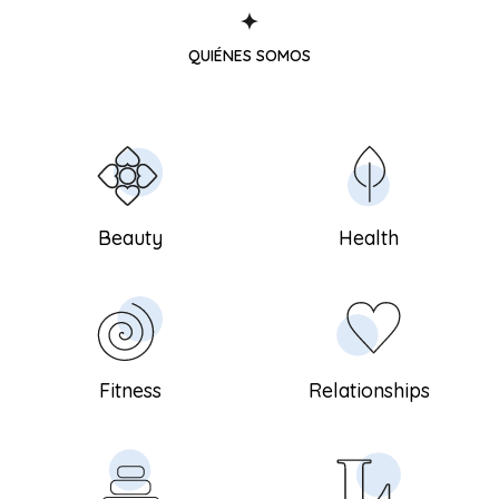
Fitness
Mente
Novedades
QUIÉNES SOMOS
Beauty
Health
Fitness
Relationships