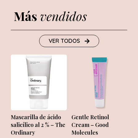
Más
vendidos
VER TODOS
Mascarilla de ácido
Gentle Retinol
salicílico al 2 % – The
Cream – Good
Ordinary
Molecules