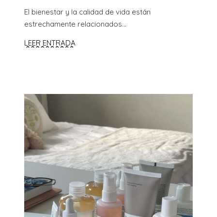
El bienestar y la calidad de vida están
estrechamente relacionados...
LEER ENTRADA