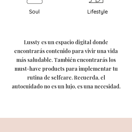
Soul
Lifestyle
Lussty es un espacio digital donde
encontrarás contenido para vivir una vida
más saludable. También encontrarás los
must-have products para implementar tu
rutina de selfcare. Recuerda, el
autocuidado no es un lujo, es una necesidad.