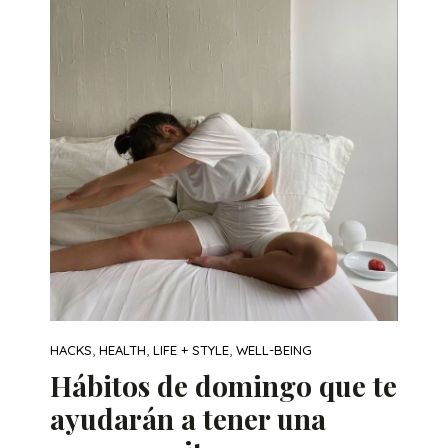
,
,
,
HACKS
HEALTH
LIFE + STYLE
WELL-BEING
Hábitos de domingo que te
ayudarán a tener una