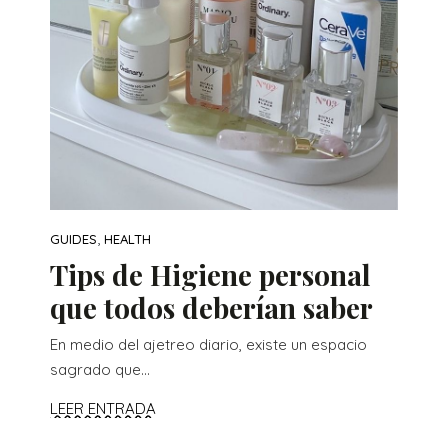
,
GUIDES
HEALTH
Tips de Higiene personal
que todos deberían saber
En medio del ajetreo diario, existe un espacio
sagrado que...
LEER ENTRADA