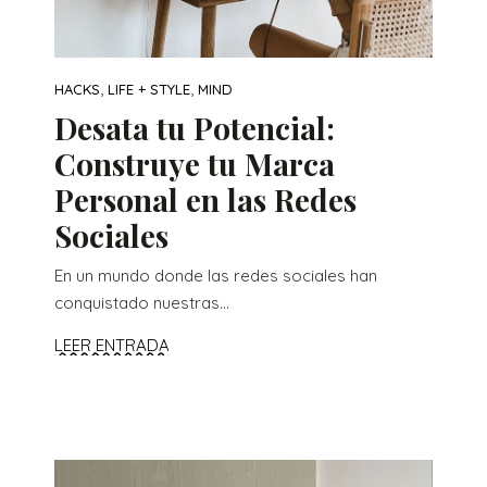
,
,
HACKS
LIFE + STYLE
MIND
Desata tu Potencial:
Construye tu Marca
Personal en las Redes
Sociales
En un mundo donde las redes sociales han
conquistado nuestras...
LEER ENTRADA