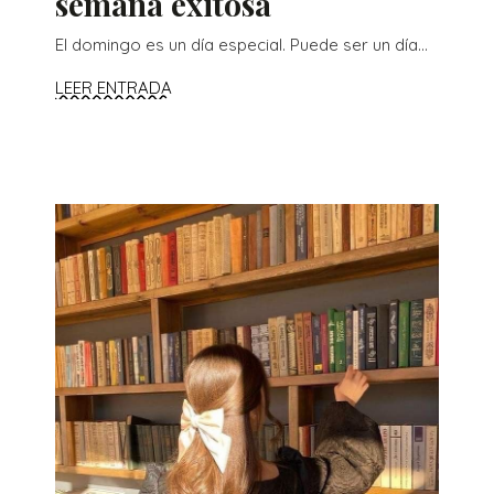
semana exitosa
El domingo es un día especial. Puede ser un día...
LEER ENTRADA