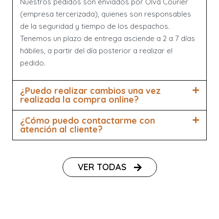
Nuestros pedidos son enviados por Olva Courier
(empresa tercerizada), quienes son responsables
de la seguridad y tiempo de los despachos.
Tenemos un plazo de entrega asciende a 2 a 7 días
hábiles, a partir del día posterior a realizar el
pedido.
¿Puedo realizar cambios una vez
realizada la compra online?
¿Cómo puedo contactarme con
atención al cliente?
VER TODAS