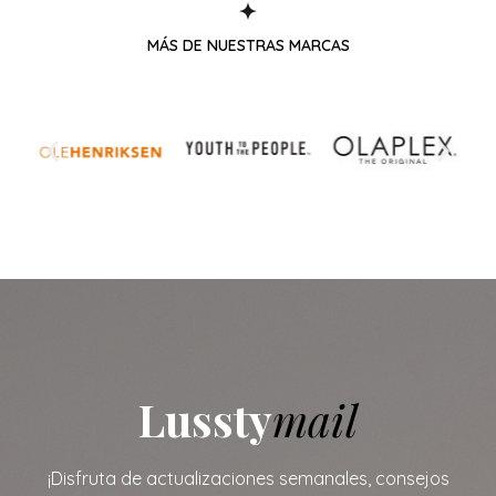
Fitness
Mente
Novedades
MÁS DE NUESTRAS MARCAS
Lussty
mail
¡Disfruta de actualizaciones semanales, consejos