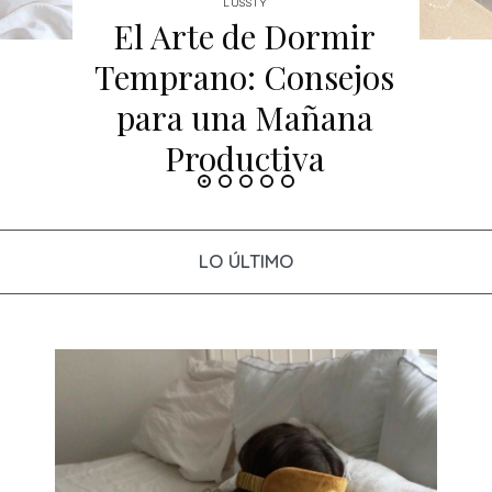
LUSSTY
El Arte de Dormir
Temprano: Consejos
para una Mañana
Productiva
LO ÚLTIMO