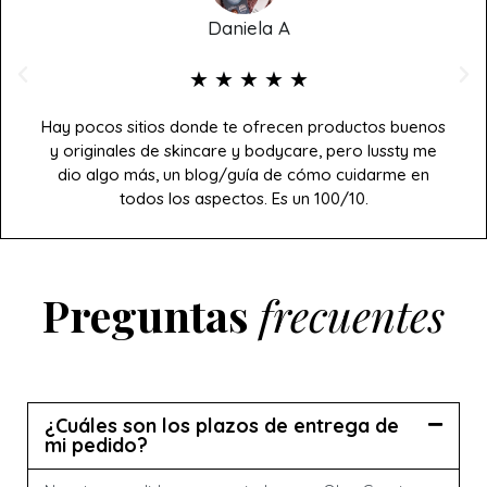
Daniela A
★
★
★
★
★
Hay pocos sitios donde te ofrecen productos buenos
y originales de skincare y bodycare, pero lussty me
dio algo más, un blog/guía de cómo cuidarme en
todos los aspectos. Es un 100/10.
Preguntas
frecuentes
¿Cuáles son los plazos de entrega de
mi pedido?