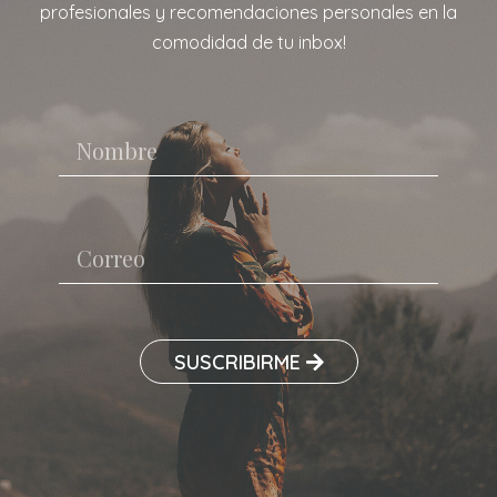
profesionales y recomendaciones personales en la
comodidad de tu inbox!
SUSCRIBIRME