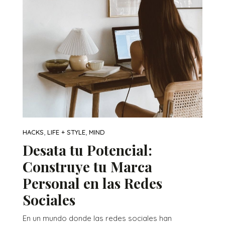
,
,
HACKS
LIFE + STYLE
MIND
Desata tu Potencial:
Construye tu Marca
Personal en las Redes
Sociales
En un mundo donde las redes sociales han