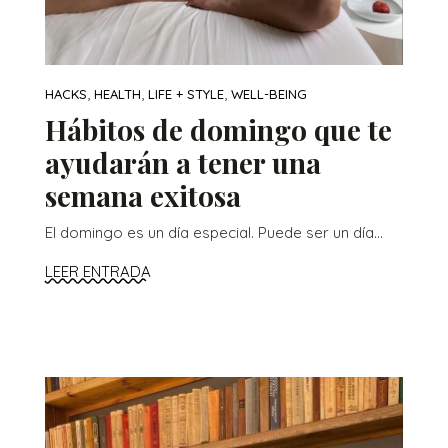
,
,
,
HACKS
HEALTH
LIFE + STYLE
WELL-BEING
Hábitos de domingo que te
ayudarán a tener una
semana exitosa
El domingo es un día especial. Puede ser un día...
LEER ENTRADA