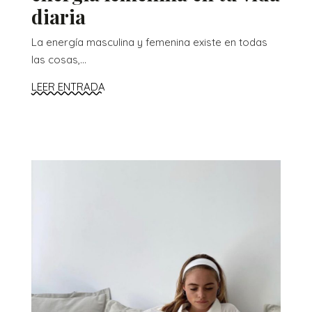
diaria
La energía masculina y femenina existe en todas
las cosas,...
LEER ENTRADA