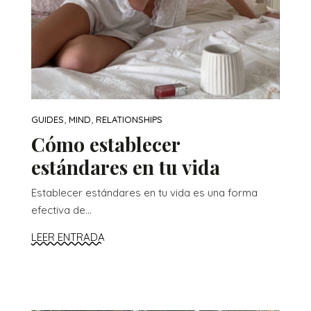
,
,
GUIDES
MIND
RELATIONSHIPS
Cómo establecer
estándares en tu vida
Establecer estándares en tu vida es una forma
efectiva de...
LEER ENTRADA