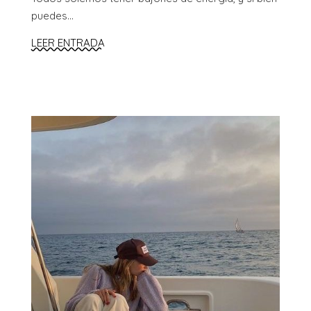
puedes...
LEER ENTRADA