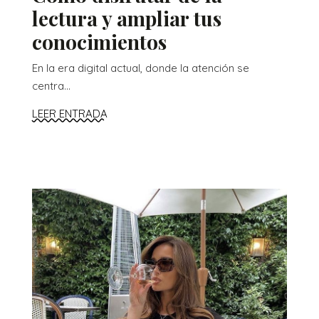
lectura y ampliar tus
conocimientos
En la era digital actual, donde la atención se
centra...
LEER ENTRADA