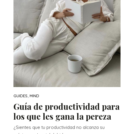
,
GUIDES
MIND
Guía de productividad para
los que les gana la pereza
¿Sientes que tu productividad no alcanza su