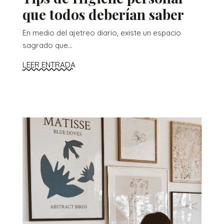
que todos deberían saber
En medio del ajetreo diario, existe un espacio
sagrado que...
LEER ENTRADA