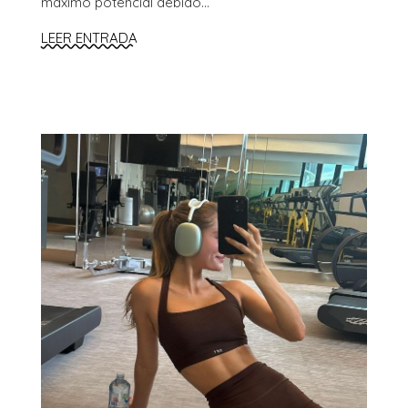
máximo potencial debido...
LEER ENTRADA