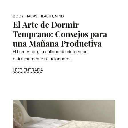
,
,
,
BODY
HACKS
HEALTH
MIND
El Arte de Dormir
Temprano: Consejos para
una Mañana Productiva
El bienestar y la calidad de vida están
estrechamente relacionados...
LEER ENTRADA