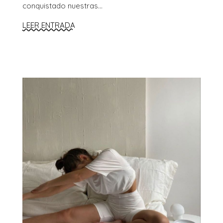
conquistado nuestras...
LEER ENTRADA