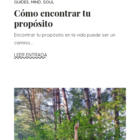
,
,
GUIDES
MIND
SOUL
Cómo encontrar tu
propósito
Encontrar tu propósito en la vida puede ser un
camino...
LEER ENTRADA