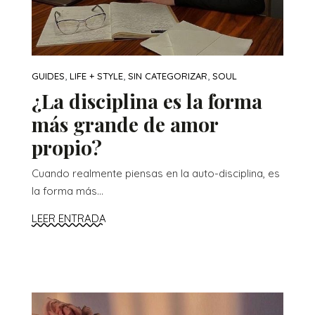
,
,
,
GUIDES
LIFE + STYLE
SIN CATEGORIZAR
SOUL
¿La disciplina es la forma
más grande de amor
propio?
Cuando realmente piensas en la auto-disciplina, es
la forma más...
LEER ENTRADA