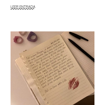
LEER ENTRADA