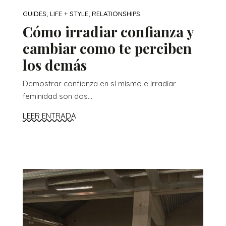
,
,
GUIDES
LIFE + STYLE
RELATIONSHIPS
Cómo irradiar confianza y
cambiar como te perciben
los demás
Demostrar confianza en sí mismo e irradiar
feminidad son dos...
LEER ENTRADA