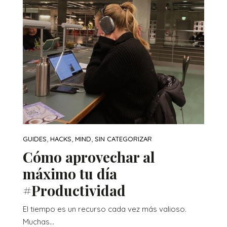
,
,
,
GUIDES
HACKS
MIND
SIN CATEGORIZAR
Cómo aprovechar al
máximo tu día
#Productividad
El tiempo es un recurso cada vez más valioso.
Muchas...