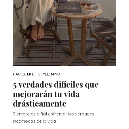
,
,
HACKS
LIFE + STYLE
MIND
5 verdades difíciles que
mejorarán tu vida
drásticamente
Siempre es difícil enfrentar las verdades
incómodas de la vida,...