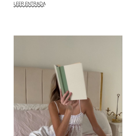
LEER ENTRADA