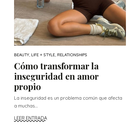
,
,
BEAUTY
LIFE + STYLE
RELATIONSHIPS
Cómo transformar la
inseguridad en amor
propio
La inseguridad es un problema común que afecta
a muchas...
LEER ENTRADA