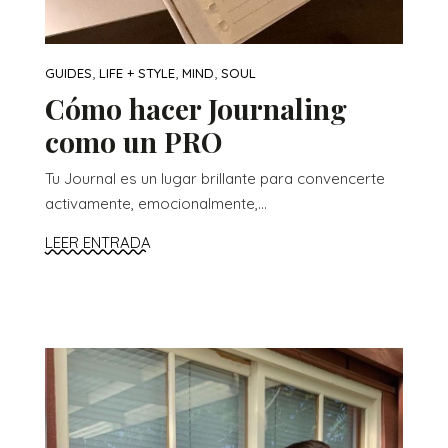
,
,
,
GUIDES
LIFE + STYLE
MIND
SOUL
Cómo hacer Journaling
como un PRO
Tu Journal es un lugar brillante para convencerte
activamente, emocionalmente,...
LEER ENTRADA