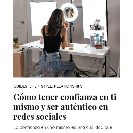
,
,
GUIDES
LIFE + STYLE
RELATIONSHIPS
Cómo tener confianza en ti
mismo y ser auténtico en
redes sociales
La confianza en uno mismo es una cualidad que