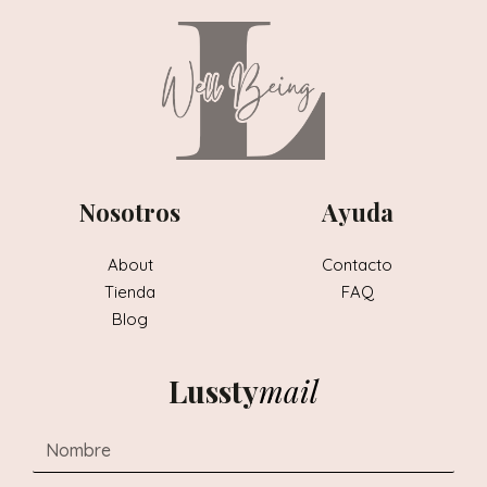
Nosotros
Ayuda
About
Contacto
Tienda
FAQ
Blog
Lussty
mail