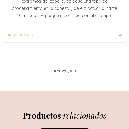
extremos del cabello, coloque una tapa de
procesamiento en la cabeza y déjelo actuar durante
10 minutos. Enjuague y continúe con el champú.
INGREDIENTES
REVIEWS (0)
Productos
relacionados