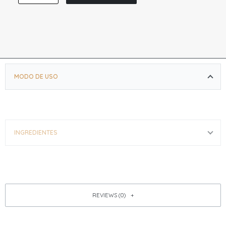
MODO DE USO
INGREDIENTES
REVIEWS (0)