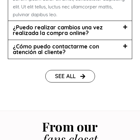
elit. Ut elit tellus, luctus nec ullamcorper mattis,
pulvinar dapibus leo.
¿Puedo realizar cambios una vez
realizada la compra online?
¿Cómo puedo contactarme con
atención al cliente?
SEE ALL
From our
fans closet