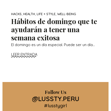
,
,
,
HACKS
HEALTH
LIFE + STYLE
WELL-BEING
Hábitos de domingo que te
ayudarán a tener una
semana exitosa
El domingo es un día especial. Puede ser un día...
LEER ENTRADA
Follow Us
@LUSSTY.PERU
#lusstygirl