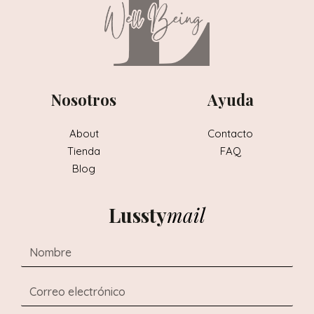
Nosotros
Ayuda
About
Contacto
Tienda
FAQ
Blog
Lussty
mail