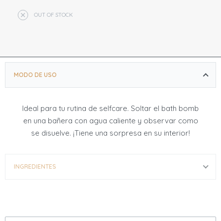
OUT OF STOCK
MODO DE USO
Ideal para tu rutina de selfcare. Soltar el bath bomb
en una bañera con agua caliente y observar como
se disuelve. ¡Tiene una sorpresa en su interior!
INGREDIENTES