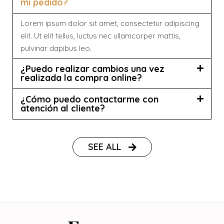
mi pedido?
Lorem ipsum dolor sit amet, consectetur adipiscing
elit. Ut elit tellus, luctus nec ullamcorper mattis,
pulvinar dapibus leo.
¿Puedo realizar cambios una vez
realizada la compra online?
¿Cómo puedo contactarme con
atención al cliente?
SEE ALL