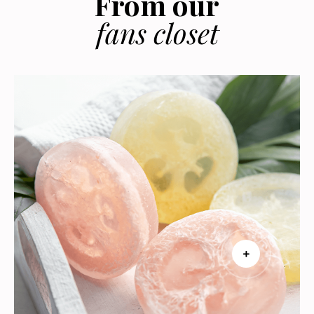
From our
fans closet