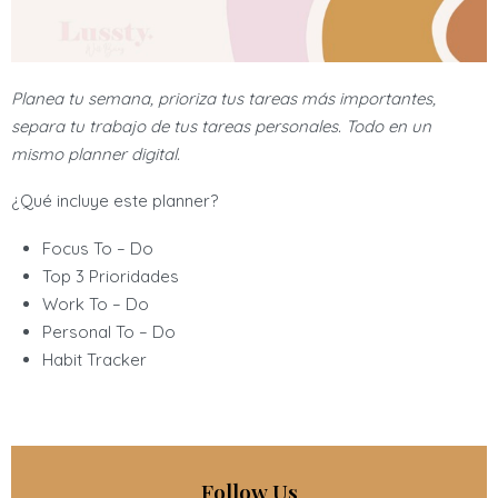
Planea tu semana, prioriza tus tareas más importantes,
separa tu trabajo de tus tareas personales. Todo en un
mismo planner digital.
¿Qué incluye este planner?
Focus To – Do
Top 3 Prioridades
Work To – Do
Personal To – Do
Habit Tracker
Follow Us