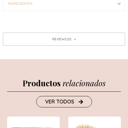
INGREDIENTES
REVIEWS (0)
Productos
relacionados
VER TODOS