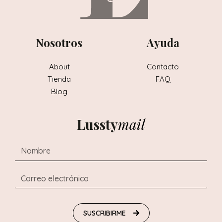
Nosotros
Ayuda
About
Contacto
Tienda
FAQ
Blog
Lussty
mail
SUSCRIBIRME