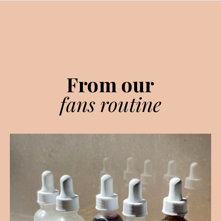
From our
fans routine