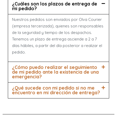
¿Cuáles son los plazos de entrega de
mi pedido?
Nuestros pedidos son enviados por Olva Courier
(empresa tercerizada), quienes son responsables
de la seguridad y tiempo de los despachos.
Tenemos un plazo de entrega asciende a 2 a 7
días hábiles, a partir del día posterior a realizar el
pedido.
¿Cómo puedo realizar el seguimiento
de mi pedido ante la existencia de una
emergencia?
¿Qué sucede con mi pedido si no me
encuentro en mi dirección de entrega?