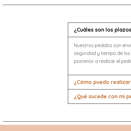
¿Cuáles son los plazo
Nuestros pedidos son envi
seguridad y tiempo de los 
posterior a realizar el ped
¿Cómo puedo realizar 
¿Qué sucede con mi pe