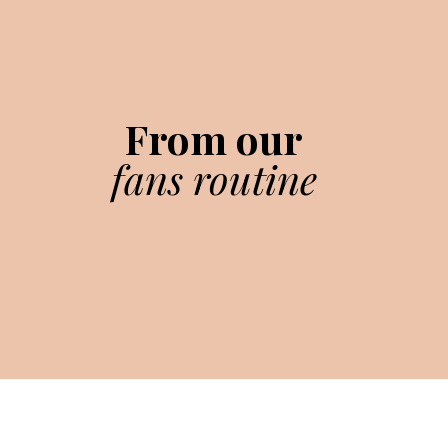
From our
fans routine