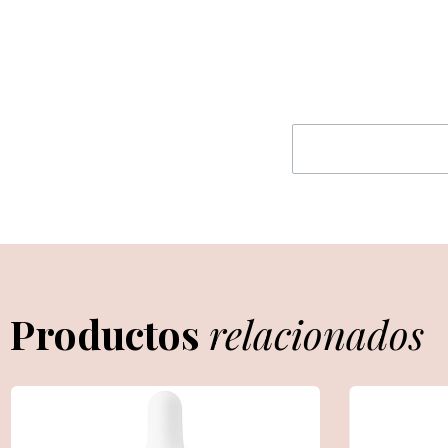
Productos
relacionados