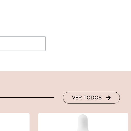
VER TODOS