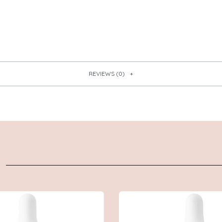
REVIEWS (0)