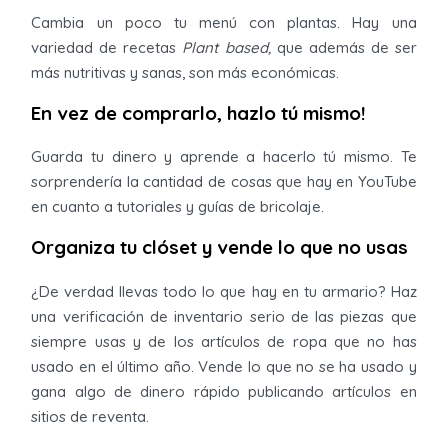
Cambia un poco tu menú con plantas. Hay una
variedad de recetas
Plant based,
que además de ser
más nutritivas y sanas, son más económicas.
En vez de comprarlo, hazlo tú mismo!
Guarda tu dinero y aprende a hacerlo tú mismo. Te
sorprendería la cantidad de cosas que hay en YouTube
en cuanto a tutoriales y guías de bricolaje.
Organiza tu clóset y vende lo que no usas
¿De verdad llevas todo lo que hay en tu armario? Haz
una verificación de inventario serio de las piezas que
siempre usas y de los artículos de ropa que no has
usado en el último año. Vende lo que no se ha usado y
gana algo de dinero rápido publicando artículos en
sitios de reventa.