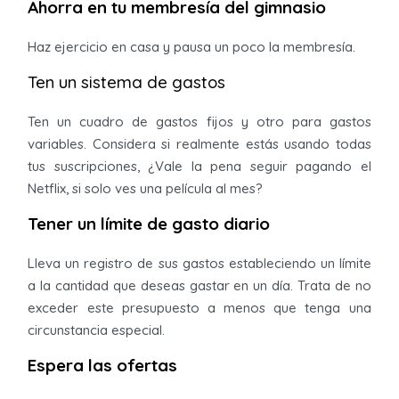
Ahorra en tu membresía del gimnasio
Haz ejercicio en casa y pausa un poco la membresía.
Ten un sistema de gastos
Ten un cuadro de gastos fijos y otro para gastos
variables. Considera si realmente estás usando todas
tus suscripciones, ¿Vale la pena seguir pagando el
Netflix, si solo ves una película al mes?
Tener un límite de gasto diario
Lleva un registro de sus gastos estableciendo un límite
a la cantidad que deseas gastar en un día. Trata de no
exceder este presupuesto a menos que tenga una
circunstancia especial.
Espera las ofertas