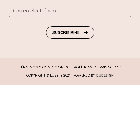
SUSCRIBIRME
TÉRMINOS Y CONDICIONES
POLÍTICAS DE PRIVACIDAD
COPYRIGHT © LUSSTY 2021
POWERED BY
DUDESIGN