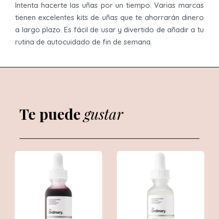
Intenta hacerte las uñas por un tiempo. Varias marcas
tienen excelentes kits de uñas que te ahorrarán dinero
a largo plazo. Es fácil de usar y divertido de añadir a tu
rutina de autocuidado de fin de semana.
Te puede
gustar