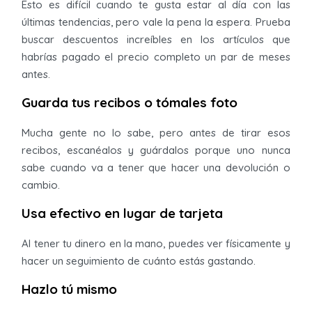
Esto es difícil cuando te gusta estar al día con las
últimas tendencias, pero vale la pena la espera. Prueba
buscar descuentos increíbles en los artículos que
habrías pagado el precio completo un par de meses
antes.
Guarda tus recibos o tómales foto
Mucha gente no lo sabe, pero antes de tirar esos
recibos, escanéalos y guárdalos porque uno nunca
sabe cuando va a tener que hacer una devolución o
cambio.
Usa efectivo en lugar de tarjeta
Al tener tu dinero en la mano, puedes ver físicamente y
hacer un seguimiento de cuánto estás gastando.
Hazlo tú mismo