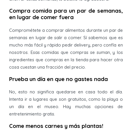
Compra comida para un par de semanas,
en lugar de comer fuera
Comprométete a comprar alimentos durante un par de
semanas en lugar de salir a comer. Sí sabemos que es
mucho más fácil y rápido pedir delivery, pero confía en
nosotros. Esas comidas que compras se suman, y los
ingredientes que compras en la tienda para hacer otra
cosa cuestan una fracción del precio.
Prueba un día en que no gastes nada
No, esto no significa quedarse en casa todo el día.
Intenta ir a lugares que son gratuitos, como la playa o
un día en el museo. Hay muchas opciones de
entretenimiento gratis.
Come menos carnes y más plantas!