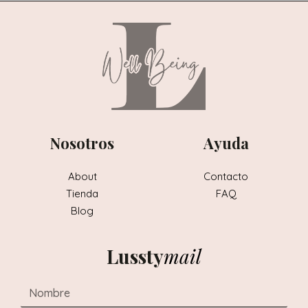
Nosotros
Ayuda
About
Contacto
Tienda
FAQ
Blog
Lussty
mail