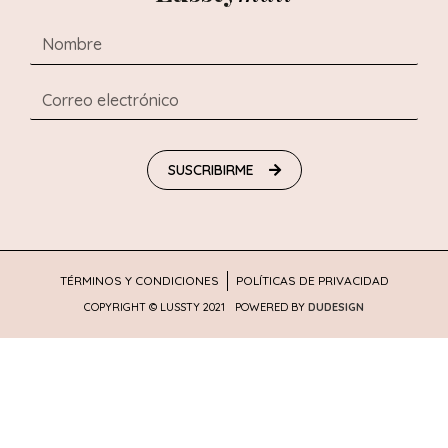
SUSCRIBIRME
TÉRMINOS Y CONDICIONES
POLÍTICAS DE PRIVACIDAD
COPYRIGHT © LUSSTY 2021
POWERED BY
DUDESIGN