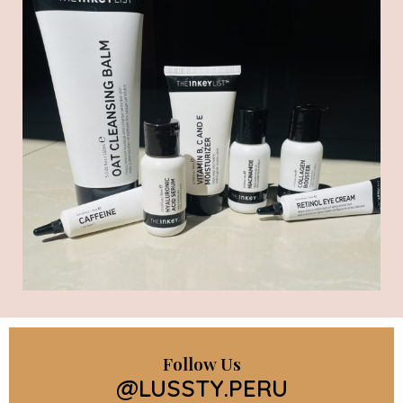
Follow Us
@LUSSTY.PERU