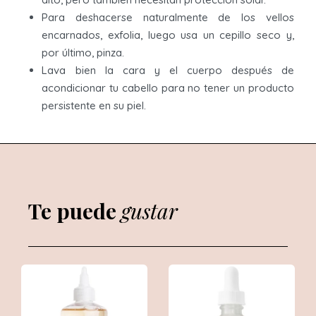
Para deshacerse naturalmente de los vellos
encarnados, exfolia, luego usa un cepillo seco y,
por último, pinza.
Lava bien la cara y el cuerpo después de
acondicionar tu cabello para no tener un producto
persistente en su piel.
Te puede
gustar