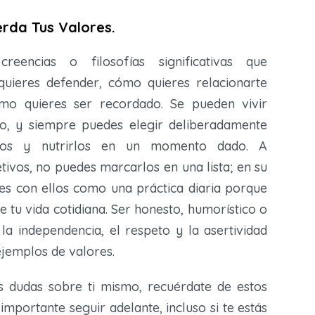
rda Tus Valores.
eencias o filosofías significativas que
quieres defender, cómo quieres relacionarte
o quieres ser recordado. Se pueden vivir
 y siempre puedes elegir deliberadamente
arlos y nutrirlos en un momento dado. A
etivos, no puedes marcarlos en una lista; en su
es con ellos como una práctica diaria porque
de tu vida cotidiana. Ser honesto, humorístico o
 la independencia, el respeto y la asertividad
jemplos de valores.
 dudas sobre ti mismo, recuérdate de estos
importante seguir adelante, incluso si te estás