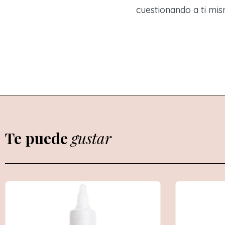
cuestionando a ti mis
Te puede
gustar