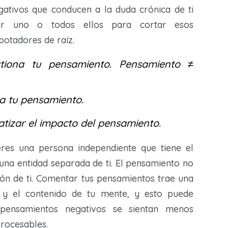
gativos que conducen a la duda crónica de ti
ar uno o todos ellos para cortar esos
otadores de raíz.
tiona tu pensamiento.
Pensamiento ≠
a tu pensamiento.
tizar el impacto del pensamiento.
res una persona independiente que tiene el
una entidad separada de ti. El pensamiento no
ión de ti. Comentar tus pensamientos trae una
 y el contenido de tu mente, y esto puede
pensamientos negativos se sientan menos
procesables.