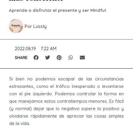
Aprende a disfrutar el presente y ser Mindful.
Por
Lussty
2022.08.19
7:22 AM
SHARE
Si bien no podemos escapar de las circunstancias
estresantes, como el tráfico inesperado o levantarse
con el pie izquierdo. Podemos controlar la forma en
que manejamos estos contratiempos menores. Es fácil
(y normal) dejar que lo negativo supere lo positivo y
olvidarse rápidamente de apreciar las cosas simples
de la vida.