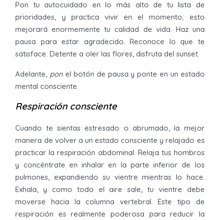
Pon tu autocuidado en lo más alto de tu lista de
prioridades, y practica vivir en el momento; esto
mejorará enormemente tu calidad de vida. Haz una
pausa para estar agradecido. Reconoce lo que te
satisface. Detente a oler las flores, disfruta del sunset.
Adelante,
pon
el botón de pausa y ponte en un estado
mental consciente.
Respiración consciente
Cuando te sientas estresado o abrumado, la mejor
manera de volver a un estado consciente y relajado es
practicar la respiración abdominal. Relaja tus hombros
y concéntrate en inhalar en la parte inferior de los
pulmones, expandiendo su vientre mientras lo hace.
Exhala, y como todo el aire sale, tu vientre debe
moverse hacia la columna vertebral. Este tipo de
respiración es realmente poderosa para reducir la