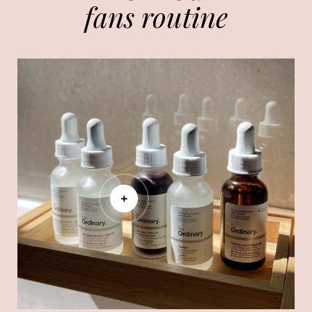
fans routine