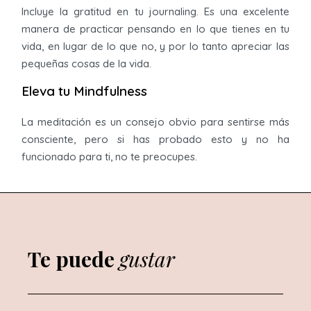
Incluye la gratitud en tu journaling. Es una excelente
manera de practicar pensando en lo que tienes en tu
vida, en lugar de lo que no, y por lo tanto apreciar las
pequeñas cosas de la vida.
Eleva tu Mindfulness
La meditación es un consejo obvio para sentirse más
consciente, pero si has probado esto y no ha
funcionado para ti, no te preocupes.
Te puede
gustar