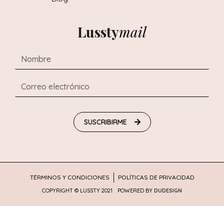
Lussty
mail
SUSCRIBIRME
TÉRMINOS Y CONDICIONES
POLÍTICAS DE PRIVACIDAD
COPYRIGHT © LUSSTY 2021
POWERED BY
DUDESIGN