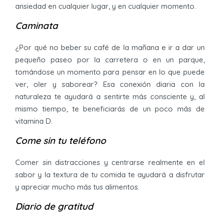
ansiedad en cualquier lugar, y en cualquier momento.
Caminata
¿Por qué no beber su café de la mañana e ir a dar un
pequeño paseo por la carretera o en un parque,
tomándose un momento para pensar en lo que puede
ver, oler y saborear? Esa conexión diaria con la
naturaleza te ayudará a sentirte más consciente y, al
mismo tiempo, te beneficiarás de un poco más de
vitamina D.
Come sin tu teléfono
Comer sin distracciones y centrarse realmente en el
sabor y la textura de tu comida te ayudará a disfrutar
y apreciar mucho más tus alimentos.
Diario de gratitud